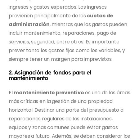
ingresos y gastos esperados. Los ingresos
provienen principalmente de las
cuotas de
administración
, mientras que los gastos pueden
incluir mantenimiento, reparaciones, pago de
servicios, seguridad, entre otros. Es importante
prever tanto los gastos fijos como los variables, y
siempre tener un margen para imprevistos.
2. Asignación de fondos para el
mantenimiento
El
mantenimiento preventivo
es una de las áreas
más críticas en la gestión de una propiedad
horizontal. Destinar una parte del presupuesto a
reparaciones regulares de las instalaciones,
equipos y zonas comunes puede evitar gastos
mayores a futuro. Además, se deben considerar los