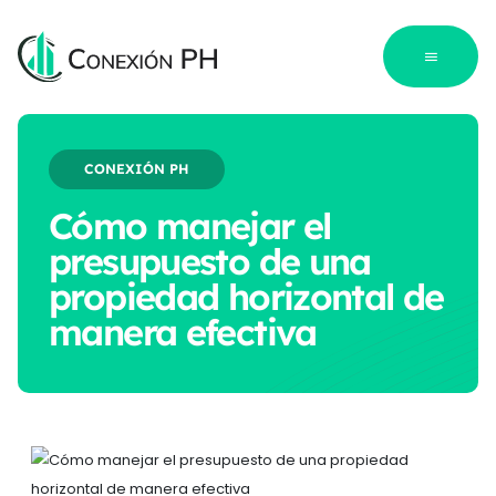
CONEXIÓN PH
Cómo manejar el
presupuesto de una
propiedad horizontal de
manera efectiva