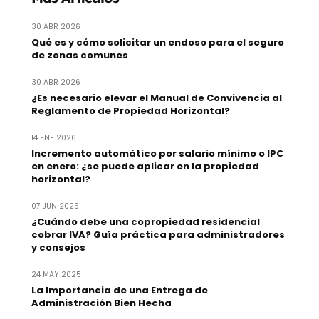
30 ABR 2026
Qué es y cómo solicitar un endoso para el seguro
de zonas comunes
30 ABR 2026
¿Es necesario elevar el Manual de Convivencia al
Reglamento de Propiedad Horizontal?
14 ENE 2026
Incremento automático por salario mínimo o IPC
en enero: ¿se puede aplicar en la propiedad
horizontal?
07 JUN 2025
¿Cuándo debe una copropiedad residencial
cobrar IVA? Guía práctica para administradores
y consejos
24 MAY 2025
La Importancia de una Entrega de
Administración Bien Hecha