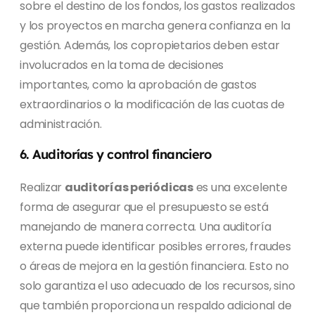
sobre el destino de los fondos, los gastos realizados
y los proyectos en marcha genera confianza en la
gestión. Además, los copropietarios deben estar
involucrados en la toma de decisiones
importantes, como la aprobación de gastos
extraordinarios o la modificación de las cuotas de
administración.
6. Auditorías y control financiero
Realizar
auditorías periódicas
es una excelente
forma de asegurar que el presupuesto se está
manejando de manera correcta. Una auditoría
externa puede identificar posibles errores, fraudes
o áreas de mejora en la gestión financiera. Esto no
solo garantiza el uso adecuado de los recursos, sino
que también proporciona un respaldo adicional de