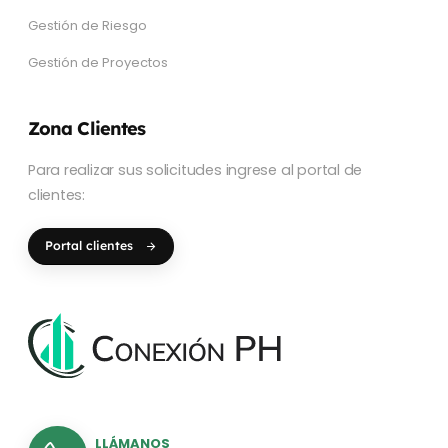
Gestión de Riesgo
Gestión de Proyectos
Zona Clientes
Para realizar sus solicitudes ingrese al portal de
clientes:
Portal clientes
LLÁMANOS