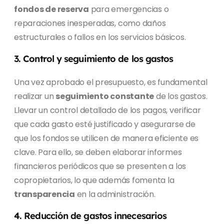
fondos de reserva
para emergencias o
reparaciones inesperadas, como daños
estructurales o fallos en los servicios básicos.
3. Control y seguimiento de los gastos
Una vez aprobado el presupuesto, es fundamental
realizar un
seguimiento constante
de los gastos.
Llevar un control detallado de los pagos, verificar
que cada gasto esté justificado y asegurarse de
que los fondos se utilicen de manera eficiente es
clave. Para ello, se deben elaborar informes
financieros periódicos que se presenten a los
copropietarios, lo que además fomenta la
transparencia
en la administración.
4. Reducción de gastos innecesarios