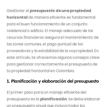
Gestionar el
presupuesto de una propiedad
horizontal
de manera eficiente es fundamental
para el buen funcionamiento de un conjunto
residencial o edificio. El manejo adecuado de los
recursos financieros asegura el mantenimiento de
las zonas comunes, el pago puntual de los
proveedores y la estabilidad de la copropiedad. En
este artículo, te ofrecemos algunos consejos clave
para gestionar correctamente el presupuesto de
tu propiedad horizontal en Colombia.
1. Planificación y elaboración del presupuesto
El primer paso para un manejo eficiente del
presupuesto es la
planificación
. Se debe elaborar
un presupuesto anual que incluya todos los