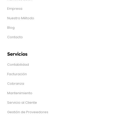
Empresa
Nuestro Método
Blog
Contacto
Servicios
Contabilidad
Facturación
Cobranza
Mantenimiento
Servicio al Cliente
Gestión de Proveedores